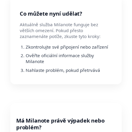
Co můžete nyní udělat?
Aktuálně služba Milanote funguje bez
větších omezení. Pokud přesto
zaznamenáte potíže, zkuste tyto kroky:
Zkontrolujte své připojení nebo zařízení
Ověřte oficiální informace služby
Milanote
Nahlaste problém, pokud přetrvává
Má Milanote právě výpadek nebo
problém?