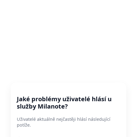
Jaké problémy uživatelé hlásí u
služby Milanote?
Uživatelé aktuálně nejčastěji hlásí následující
potíže.