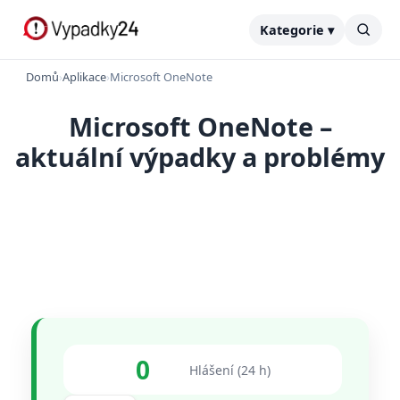
Kategorie ▾
Domů
›
Aplikace
›
Microsoft OneNote
Microsoft OneNote –
aktuální výpadky a problémy
0
Hlášení (24 h)