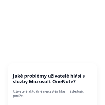
Jaké problémy uživatelé hlásí u
služby Microsoft OneNote?
Uživatelé aktuálně nejčastěji hlásí následující
potíže.