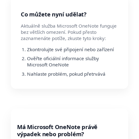
Co můžete nyní udělat?
Aktuálně služba Microsoft OneNote funguje
bez větších omezení. Pokud přesto
zaznamenáte potíže, zkuste tyto kroky:
Zkontrolujte své připojení nebo zařízení
Ověřte oficiální informace služby
Microsoft OneNote
Nahlaste problém, pokud přetrvává
Má Microsoft OneNote právě
výpadek nebo problém?