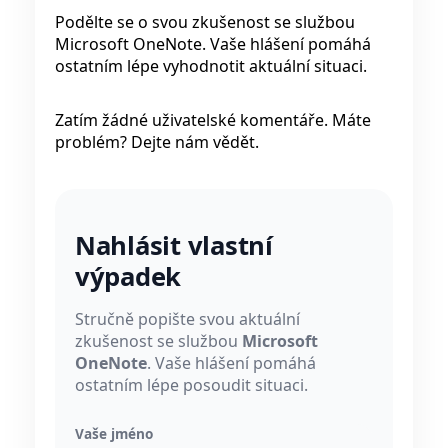
Podělte se o svou zkušenost se službou
Microsoft OneNote. Vaše hlášení pomáhá
ostatním lépe vyhodnotit aktuální situaci.
Zatím žádné uživatelské komentáře. Máte
problém? Dejte nám vědět.
Nahlásit vlastní
výpadek
Stručně popište svou aktuální
zkušenost se službou
Microsoft
OneNote
. Vaše hlášení pomáhá
ostatním lépe posoudit situaci.
Vaše jméno