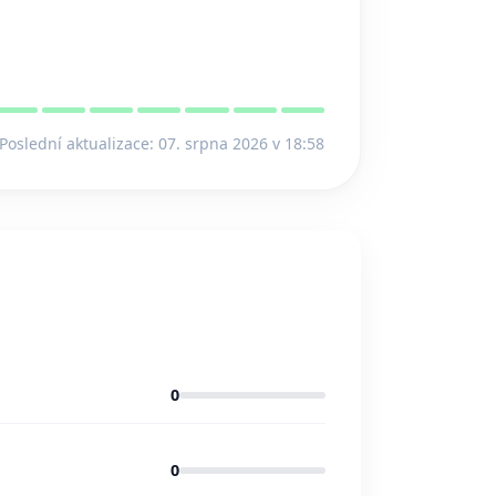
Poslední aktualizace: 07. srpna 2026 v 18:58
0
0