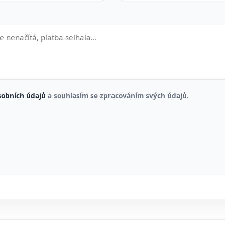
sobních údajů
a souhlasím se zpracováním svých údajů.