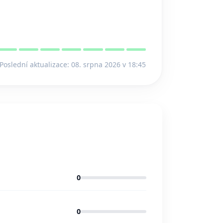
Poslední aktualizace: 08. srpna 2026 v 18:45
0
0