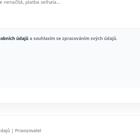
sobních údajů
a souhlasím se zpracováním svých údajů.
údajů
|
Provozovatel