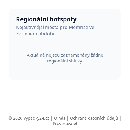
Regionální hotspoty
Nejaktivnější města pro Memrise ve
zvoleném období.
Aktuálně nejsou zaznamenány žádné
regionální shluky.
© 2026 Vypadky24.cz |
O nás
|
Ochrana osobních údajů
|
Provozovatel