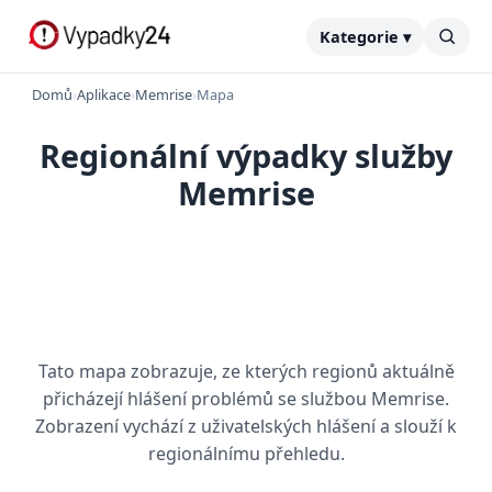
Kategorie ▾
Domů
›
Aplikace
›
Memrise
›
Mapa
Regionální výpadky služby
Memrise
Tato mapa zobrazuje, ze kterých regionů aktuálně
přicházejí hlášení problémů se službou Memrise.
Zobrazení vychází z uživatelských hlášení a slouží k
regionálnímu přehledu.