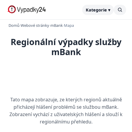
Kategorie ▾
Domů
›
Webové stránky
›
mBank
›
Mapa
Regionální výpadky služby
mBank
Tato mapa zobrazuje, ze kterých regionů aktuálně
přicházejí hlášení problémů se službou mBank.
Zobrazení vychází z uživatelských hlášení a slouží k
regionálnímu přehledu.