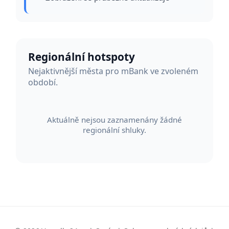
Regionální hotspoty
Nejaktivnější města pro mBank ve zvoleném
období.
Aktuálně nejsou zaznamenány žádné
regionální shluky.