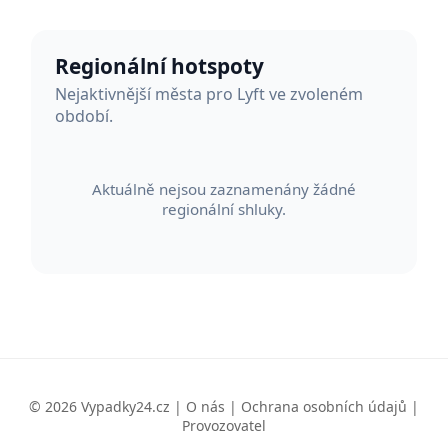
Regionální hotspoty
Nejaktivnější města pro Lyft ve zvoleném
období.
Aktuálně nejsou zaznamenány žádné
regionální shluky.
© 2026 Vypadky24.cz |
O nás
|
Ochrana osobních údajů
|
Provozovatel