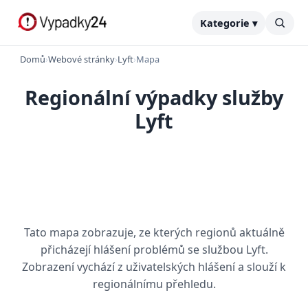
Kategorie ▾
Domů
›
Webové stránky
›
Lyft
›
Mapa
Regionální výpadky služby
Lyft
Tato mapa zobrazuje, ze kterých regionů aktuálně
přicházejí hlášení problémů se službou Lyft.
Zobrazení vychází z uživatelských hlášení a slouží k
regionálnímu přehledu.