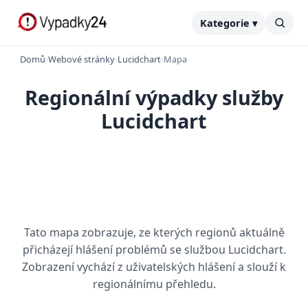
Kategorie ▾
Domů
›
Webové stránky
›
Lucidchart
›
Mapa
Regionální výpadky služby
Lucidchart
Tato mapa zobrazuje, ze kterých regionů aktuálně
přicházejí hlášení problémů se službou Lucidchart.
Zobrazení vychází z uživatelských hlášení a slouží k
regionálnímu přehledu.