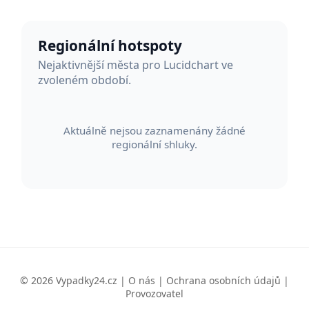
Regionální hotspoty
Nejaktivnější města pro Lucidchart ve
zvoleném období.
Aktuálně nejsou zaznamenány žádné
regionální shluky.
© 2026 Vypadky24.cz |
O nás
|
Ochrana osobních údajů
|
Provozovatel