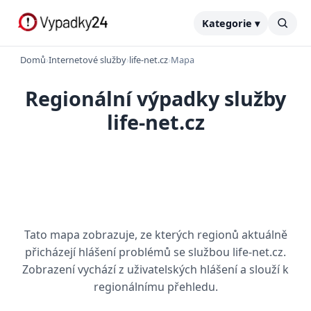
Kategorie ▾
Domů
›
Internetové služby
›
life-net.cz
›
Mapa
Regionální výpadky služby
life-net.cz
Tato mapa zobrazuje, ze kterých regionů aktuálně
přicházejí hlášení problémů se službou life-net.cz.
Zobrazení vychází z uživatelských hlášení a slouží k
regionálnímu přehledu.