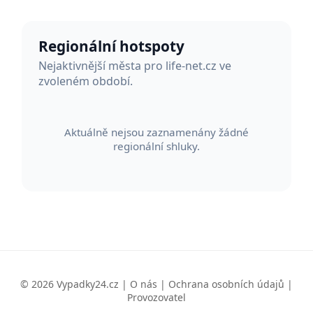
Regionální hotspoty
Nejaktivnější města pro life-net.cz ve
zvoleném období.
Aktuálně nejsou zaznamenány žádné
regionální shluky.
© 2026 Vypadky24.cz |
O nás
|
Ochrana osobních údajů
|
Provozovatel