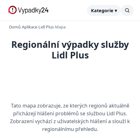
Kategorie ▾
Domů
›
Aplikace
›
Lidl Plus
›
Mapa
Regionální výpadky služby
Lidl Plus
Tato mapa zobrazuje, ze kterých regionů aktuálně
přicházejí hlášení problémů se službou Lidl Plus.
Zobrazení vychází z uživatelských hlášení a slouží k
regionálnímu přehledu.