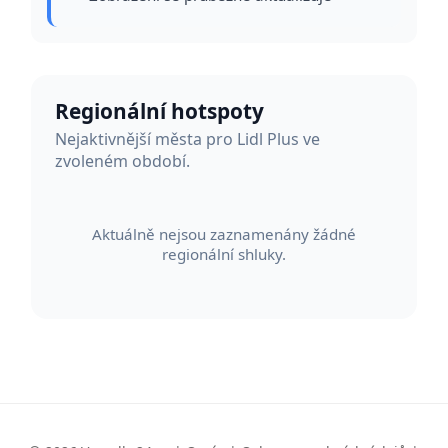
Regionální hotspoty
Nejaktivnější města pro Lidl Plus ve
zvoleném období.
Aktuálně nejsou zaznamenány žádné
regionální shluky.