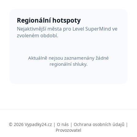
Regionální hotspoty
Nejaktivnější města pro Level SuperMind ve
zvoleném období.
Aktuálně nejsou zaznamenány žádné
regionální shluky.
© 2026 Vypadky24.cz |
O nás
|
Ochrana osobních údajů
|
Provozovatel