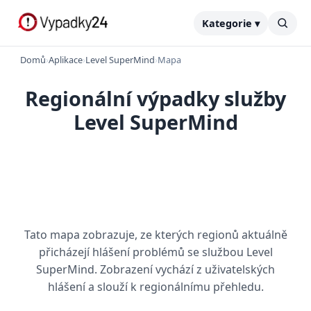
Kategorie ▾
Domů
›
Aplikace
›
Level SuperMind
›
Mapa
Regionální výpadky služby
Level SuperMind
Tato mapa zobrazuje, ze kterých regionů aktuálně
přicházejí hlášení problémů se službou Level
SuperMind. Zobrazení vychází z uživatelských
hlášení a slouží k regionálnímu přehledu.