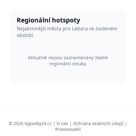
Regionální hotspoty
Nejaktivnější města pro Lebara ve zvoleném
období.
Aktuálně nejsou zaznamenány žádné
regionální shluky.
© 2026 Vypadky24.cz |
O nás
|
Ochrana osobních údajů
|
Provozovatel