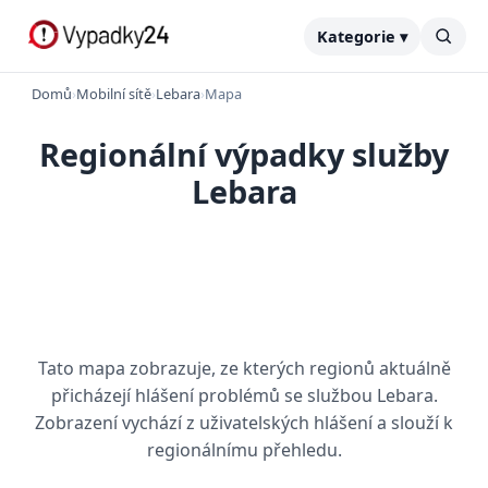
Kategorie ▾
Domů
›
Mobilní sítě
›
Lebara
›
Mapa
Regionální výpadky služby
Lebara
Tato mapa zobrazuje, ze kterých regionů aktuálně
přicházejí hlášení problémů se službou Lebara.
Zobrazení vychází z uživatelských hlášení a slouží k
regionálnímu přehledu.