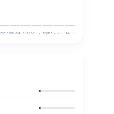
Poslední aktualizace: 07. srpna 2026 v 14:35
0
0