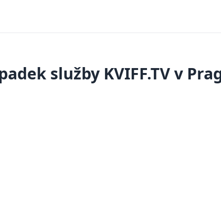
padek služby KVIFF.TV v Pra