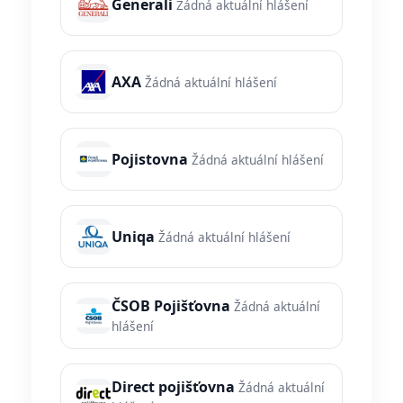
Generali
Žádná aktuální hlášení
AXA
Žádná aktuální hlášení
Pojistovna
Žádná aktuální hlášení
Uniqa
Žádná aktuální hlášení
ČSOB Pojišťovna
Žádná aktuální
hlášení
Direct pojišťovna
Žádná aktuální