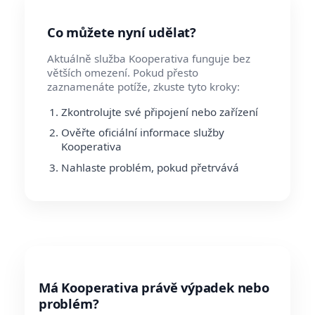
Co můžete nyní udělat?
Aktuálně služba Kooperativa funguje bez
větších omezení. Pokud přesto
zaznamenáte potíže, zkuste tyto kroky:
Zkontrolujte své připojení nebo zařízení
Ověřte oficiální informace služby
Kooperativa
Nahlaste problém, pokud přetrvává
Má Kooperativa právě výpadek nebo
problém?