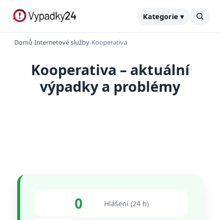
Kategorie ▾
Domů
›
Internetové služby
›
Kooperativa
Kooperativa – aktuální
výpadky a problémy
0
Hlášení (24 h)