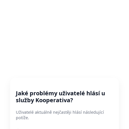
Jaké problémy uživatelé hlásí u
služby Kooperativa?
Uživatelé aktuálně nejčastěji hlásí následující
potíže.