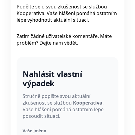
Podělte se o svou zkušenost se službou
Kooperativa. Vaše hlášení pomáhá ostatním
lépe vyhodnotit aktuální situaci.
Zatím žádné uživatelské komentáře. Máte
problém? Dejte nám vědět.
Nahlásit vlastní
výpadek
Stručně popište svou aktuální
zkušenost se službou
Kooperativa
.
Vaše hlášení pomáhá ostatním lépe
posoudit situaci.
Vaše jméno