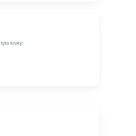
tyto kroky: