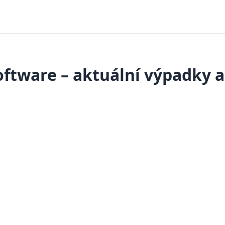
oftware – aktuální výpadky 