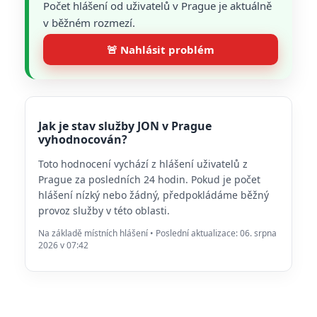
Počet hlášení od uživatelů v Prague je aktuálně
v běžném rozmezí.
🚨 Nahlásit problém
Jak je stav služby JON v Prague
vyhodnocován?
Toto hodnocení vychází z hlášení uživatelů z
Prague za posledních 24 hodin. Pokud je počet
hlášení nízký nebo žádný, předpokládáme běžný
provoz služby v této oblasti.
Na základě místních hlášení • Poslední aktualizace: 06. srpna
2026 v 07:42