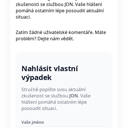
zkušenosti se službou JON. Vaše hlášení
pomáhá ostatním lépe posoudit aktuální
situaci.
Zatím žádné uživatelské komentáře. Máte
problém? Dejte nám vědět.
Nahlásit vlastní
výpadek
Stručně popište svou aktuální
zkušenost se službou
JON
. Vaše
hlášení pomáhá ostatním lépe
posoudit situaci.
Vaše jméno