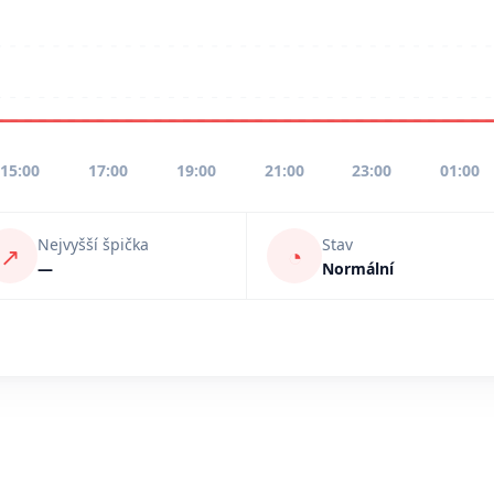
15:00
17:00
19:00
21:00
23:00
01:00
Nejvyšší špička
Stav
↗
◔
—
Normální