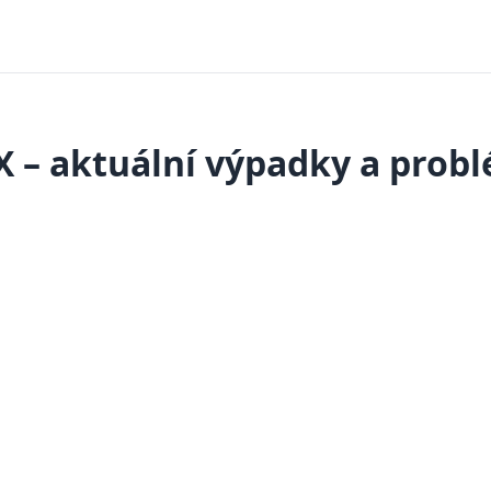
X – aktuální výpadky a prob