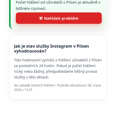
Počet hlášení od uživatelů v Pilsen je aktuálně v
běžném rozmezí.
🚨 Nahlásit problém
Jak je stav služby Instagram v Pilsen
vyhodnocován?
Toto hodnocení vychází z hlášení uživatelů z Pilsen
za posledních 24 hodin. Pokud je počet hlášení
nízký nebo žádný, předpokládáme běžný provoz
služby v této oblasti.
Na základě místních hlášení • Poslední aktualizace: 08. srpna
2026 v 13:25