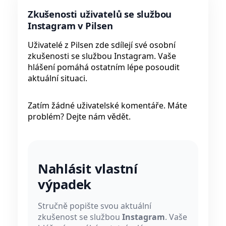
Zkušenosti uživatelů se službou
Instagram v Pilsen
Uživatelé z Pilsen zde sdílejí své osobní
zkušenosti se službou Instagram. Vaše
hlášení pomáhá ostatním lépe posoudit
aktuální situaci.
Zatím žádné uživatelské komentáře. Máte
problém? Dejte nám vědět.
Nahlásit vlastní
výpadek
Stručně popište svou aktuální
zkušenost se službou
Instagram
. Vaše