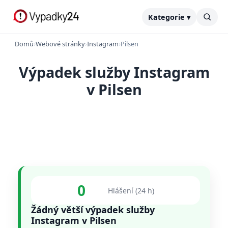
Kategorie ▾
Domů
›
Webové stránky
›
Instagram
›
Pilsen
Výpadek služby Instagram
v Pilsen
0
Hlášení (24 h)
Žádný větší výpadek služby
Instagram v Pilsen