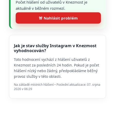
Počet hlášení od uživatelů v Knezmost je
aktuálně v běžném rozmezí.
🚨 Nahlásit problém
Jak je stav služby Instagram v Knezmost
vyhodnocován?
Toto hodnocení vychází z hlášení uživatelů z
Knezmost za posledních 24 hodin. Pokud je počet
hlášení nízký nebo žádný, předpokládáme běžný
provoz služby v této oblasti.
Na základě místních hlášení • Poslední aktualizace: 07. srpna
2026 v 06:29