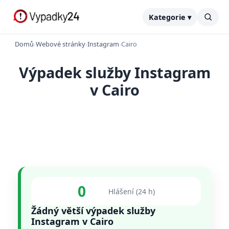
Kategorie ▾
Domů
›
Webové stránky
›
Instagram
›
Cairo
Výpadek služby Instagram
v Cairo
0
Hlášení (24 h)
Žádný větší výpadek služby
Instagram v Cairo