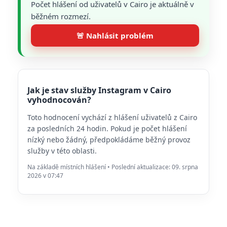
Počet hlášení od uživatelů v Cairo je aktuálně v
běžném rozmezí.
🚨 Nahlásit problém
Jak je stav služby Instagram v Cairo
vyhodnocován?
Toto hodnocení vychází z hlášení uživatelů z Cairo
za posledních 24 hodin. Pokud je počet hlášení
nízký nebo žádný, předpokládáme běžný provoz
služby v této oblasti.
Na základě místních hlášení • Poslední aktualizace: 09. srpna
2026 v 07:47