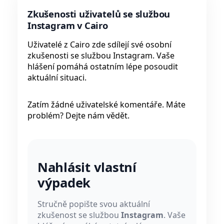
Zkušenosti uživatelů se službou
Instagram v Cairo
Uživatelé z Cairo zde sdílejí své osobní
zkušenosti se službou Instagram. Vaše
hlášení pomáhá ostatním lépe posoudit
aktuální situaci.
Zatím žádné uživatelské komentáře. Máte
problém? Dejte nám vědět.
Nahlásit vlastní
výpadek
Stručně popište svou aktuální
zkušenost se službou
Instagram
. Vaše