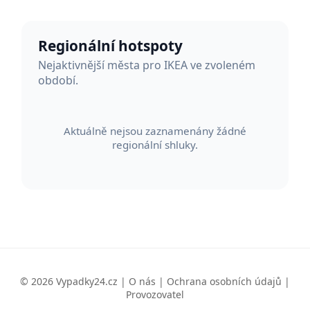
Regionální hotspoty
Nejaktivnější města pro IKEA ve zvoleném
období.
Aktuálně nejsou zaznamenány žádné
regionální shluky.
© 2026 Vypadky24.cz |
O nás
|
Ochrana osobních údajů
|
Provozovatel