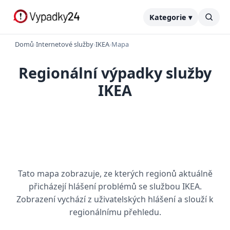
Kategorie ▾
Domů
›
Internetové služby
›
IKEA
›
Mapa
Regionální výpadky služby
IKEA
Tato mapa zobrazuje, ze kterých regionů aktuálně
přicházejí hlášení problémů se službou IKEA.
Zobrazení vychází z uživatelských hlášení a slouží k
regionálnímu přehledu.