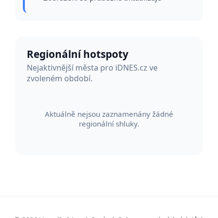
Regionální hotspoty
Nejaktivnější města pro iDNES.cz ve
zvoleném období.
Aktuálně nejsou zaznamenány žádné
regionální shluky.