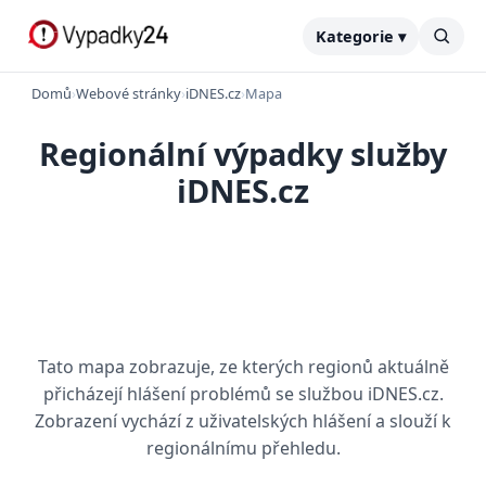
Kategorie ▾
Domů
›
Webové stránky
›
iDNES.cz
›
Mapa
Regionální výpadky služby
iDNES.cz
Tato mapa zobrazuje, ze kterých regionů aktuálně
přicházejí hlášení problémů se službou iDNES.cz.
Zobrazení vychází z uživatelských hlášení a slouží k
regionálnímu přehledu.