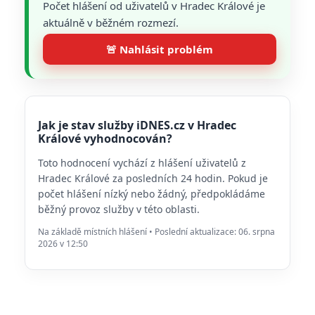
Počet hlášení od uživatelů v Hradec Králové je
aktuálně v běžném rozmezí.
🚨 Nahlásit problém
Jak je stav služby iDNES.cz v Hradec
Králové vyhodnocován?
Toto hodnocení vychází z hlášení uživatelů z
Hradec Králové za posledních 24 hodin. Pokud je
počet hlášení nízký nebo žádný, předpokládáme
běžný provoz služby v této oblasti.
Na základě místních hlášení • Poslední aktualizace: 06. srpna
2026 v 12:50