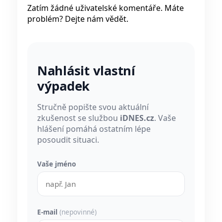
Zatím žádné uživatelské komentáře. Máte
problém? Dejte nám vědět.
Nahlásit vlastní
výpadek
Stručně popište svou aktuální
zkušenost se službou
iDNES.cz
. Vaše
hlášení pomáhá ostatním lépe
posoudit situaci.
Vaše jméno
E-mail
(nepovinné)