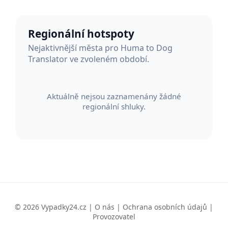
Regionální hotspoty
Nejaktivnější města pro Huma to Dog
Translator ve zvoleném období.
Aktuálně nejsou zaznamenány žádné
regionální shluky.
© 2026 Vypadky24.cz |
O nás
|
Ochrana osobních údajů
|
Provozovatel