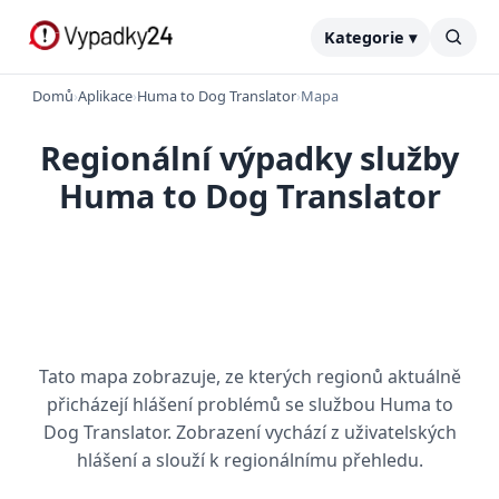
Kategorie ▾
Domů
›
Aplikace
›
Huma to Dog Translator
›
Mapa
Regionální výpadky služby
Huma to Dog Translator
Tato mapa zobrazuje, ze kterých regionů aktuálně
přicházejí hlášení problémů se službou Huma to
Dog Translator. Zobrazení vychází z uživatelských
hlášení a slouží k regionálnímu přehledu.