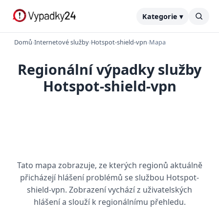
Kategorie ▾
Domů
›
Internetové služby
›
Hotspot-shield-vpn
›
Mapa
Regionální výpadky služby
Hotspot-shield-vpn
Tato mapa zobrazuje, ze kterých regionů aktuálně
přicházejí hlášení problémů se službou Hotspot-
shield-vpn. Zobrazení vychází z uživatelských
hlášení a slouží k regionálnímu přehledu.