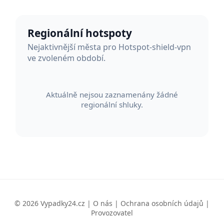
Regionální hotspoty
Nejaktivnější města pro Hotspot-shield-vpn
ve zvoleném období.
Aktuálně nejsou zaznamenány žádné
regionální shluky.
© 2026 Vypadky24.cz |
O nás
|
Ochrana osobních údajů
|
Provozovatel