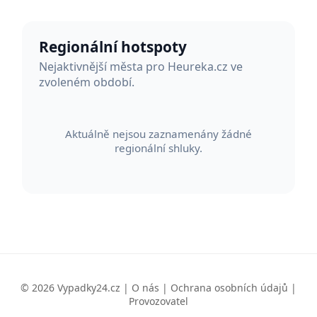
Regionální hotspoty
Nejaktivnější města pro Heureka.cz ve
zvoleném období.
Aktuálně nejsou zaznamenány žádné
regionální shluky.
© 2026 Vypadky24.cz |
O nás
|
Ochrana osobních údajů
|
Provozovatel