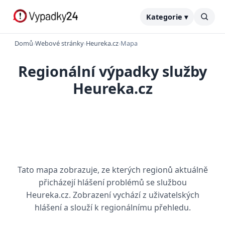
Kategorie ▾
Domů
›
Webové stránky
›
Heureka.cz
›
Mapa
Regionální výpadky služby
Heureka.cz
Tato mapa zobrazuje, ze kterých regionů aktuálně
přicházejí hlášení problémů se službou
Heureka.cz. Zobrazení vychází z uživatelských
hlášení a slouží k regionálnímu přehledu.