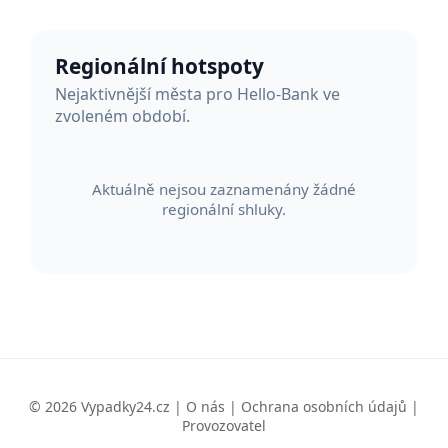
Regionální hotspoty
Nejaktivnější města pro Hello-Bank ve
zvoleném období.
Aktuálně nejsou zaznamenány žádné
regionální shluky.
© 2026 Vypadky24.cz |
O nás
|
Ochrana osobních údajů
|
Provozovatel