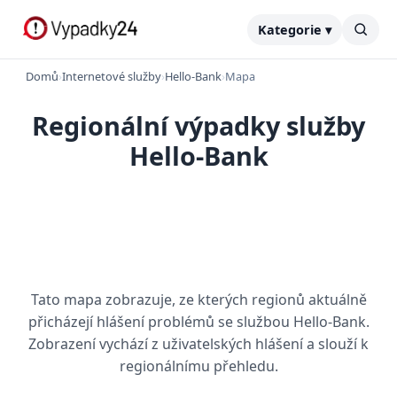
Kategorie ▾
Domů
›
Internetové služby
›
Hello-Bank
›
Mapa
Regionální výpadky služby
Hello-Bank
Tato mapa zobrazuje, ze kterých regionů aktuálně
přicházejí hlášení problémů se službou Hello-Bank.
Zobrazení vychází z uživatelských hlášení a slouží k
regionálnímu přehledu.