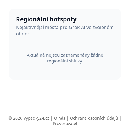
Regionální hotspoty
Nejaktivnější města pro Grok AI ve zvoleném
období.
Aktuálně nejsou zaznamenány žádné
regionální shluky.
© 2026 Vypadky24.cz |
O nás
|
Ochrana osobních údajů
|
Provozovatel