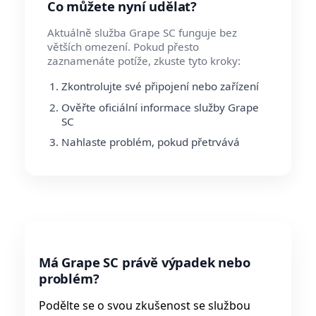
Co můžete nyní udělat?
Aktuálně služba Grape SC funguje bez
větších omezení. Pokud přesto
zaznamenáte potíže, zkuste tyto kroky:
Zkontrolujte své připojení nebo zařízení
Ověřte oficiální informace služby Grape
SC
Nahlaste problém, pokud přetrvává
Má Grape SC právě výpadek nebo
problém?
Podělte se o svou zkušenost se službou