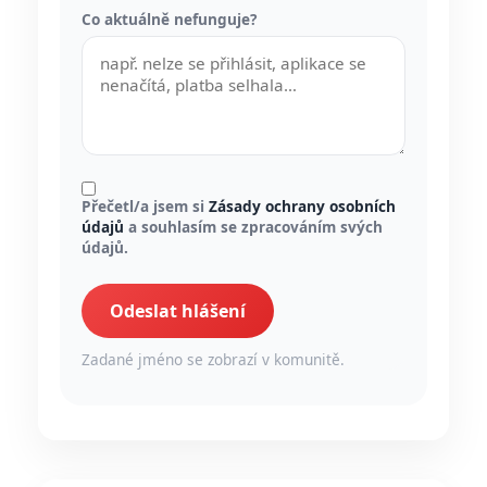
Co aktuálně nefunguje?
Přečetl/a jsem si
Zásady ochrany osobních
údajů
a souhlasím se zpracováním svých
údajů.
Odeslat hlášení
Zadané jméno se zobrazí v komunitě.