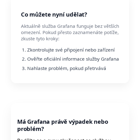
Co můžete nyní udělat?
Aktuálně služba Grafana funguje bez větších
omezení. Pokud přesto zaznamenáte potíže,
zkuste tyto kroky:
Zkontrolujte své připojení nebo zařízení
Ověřte oficiální informace služby Grafana
Nahlaste problém, pokud přetrvává
Má Grafana právě výpadek nebo
problém?