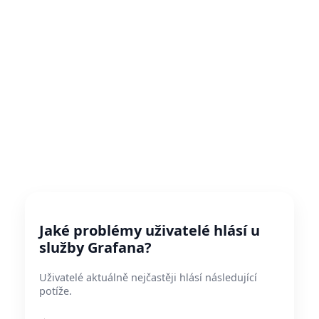
Jaké problémy uživatelé hlásí u
služby Grafana?
Uživatelé aktuálně nejčastěji hlásí následující
potíže.