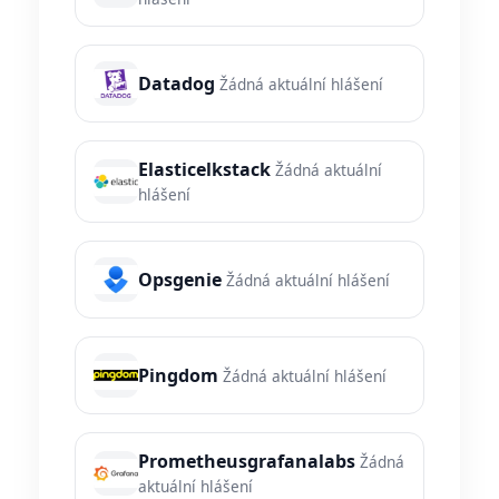
Datadog
Žádná aktuální hlášení
Elasticelkstack
Žádná aktuální
hlášení
Opsgenie
Žádná aktuální hlášení
Pingdom
Žádná aktuální hlášení
Prometheusgrafanalabs
Žádná
aktuální hlášení