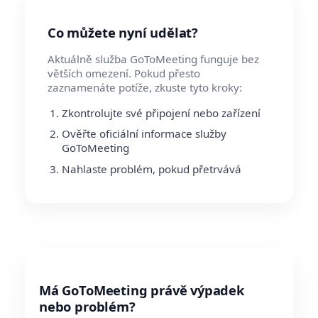
Co můžete nyní udělat?
Aktuálně služba GoToMeeting funguje bez
větších omezení. Pokud přesto
zaznamenáte potíže, zkuste tyto kroky:
Zkontrolujte své připojení nebo zařízení
Ověřte oficiální informace služby
GoToMeeting
Nahlaste problém, pokud přetrvává
Má GoToMeeting právě výpadek
nebo problém?