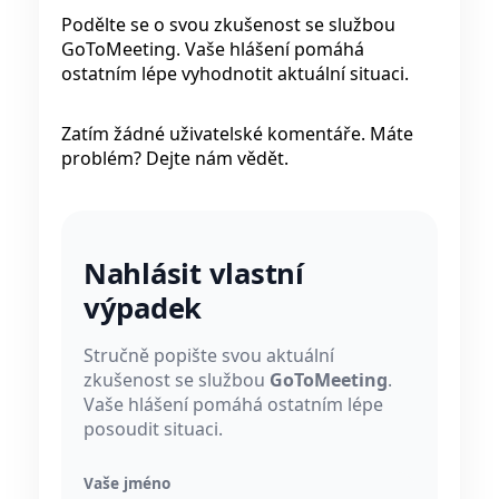
Podělte se o svou zkušenost se službou
GoToMeeting. Vaše hlášení pomáhá
ostatním lépe vyhodnotit aktuální situaci.
Zatím žádné uživatelské komentáře. Máte
problém? Dejte nám vědět.
Nahlásit vlastní
výpadek
Stručně popište svou aktuální
zkušenost se službou
GoToMeeting
.
Vaše hlášení pomáhá ostatním lépe
posoudit situaci.
Vaše jméno