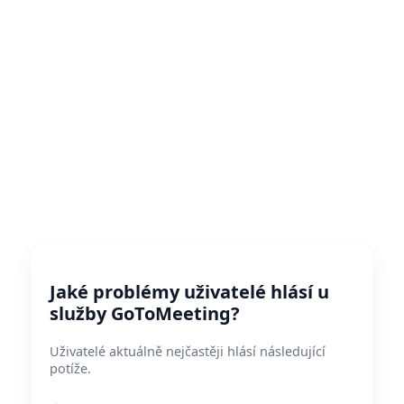
Jaké problémy uživatelé hlásí u
služby GoToMeeting?
Uživatelé aktuálně nejčastěji hlásí následující
potíže.