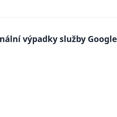
nální výpadky služby Googl