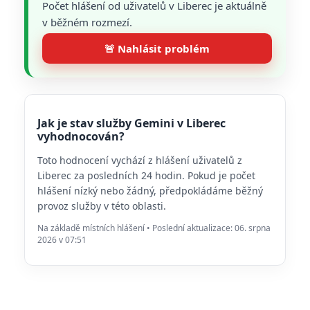
Počet hlášení od uživatelů v Liberec je aktuálně
v běžném rozmezí.
🚨 Nahlásit problém
Jak je stav služby Gemini v Liberec
vyhodnocován?
Toto hodnocení vychází z hlášení uživatelů z
Liberec za posledních 24 hodin. Pokud je počet
hlášení nízký nebo žádný, předpokládáme běžný
provoz služby v této oblasti.
Na základě místních hlášení • Poslední aktualizace: 06. srpna
2026 v 07:51