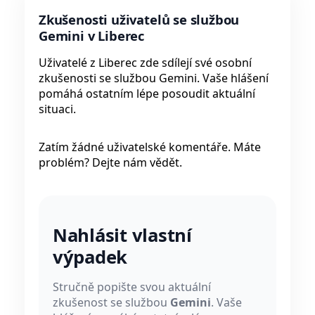
Zkušenosti uživatelů se službou
Gemini v Liberec
Uživatelé z Liberec zde sdílejí své osobní
zkušenosti se službou Gemini. Vaše hlášení
pomáhá ostatním lépe posoudit aktuální
situaci.
Zatím žádné uživatelské komentáře. Máte
problém? Dejte nám vědět.
Nahlásit vlastní
výpadek
Stručně popište svou aktuální
zkušenost se službou
Gemini
. Vaše