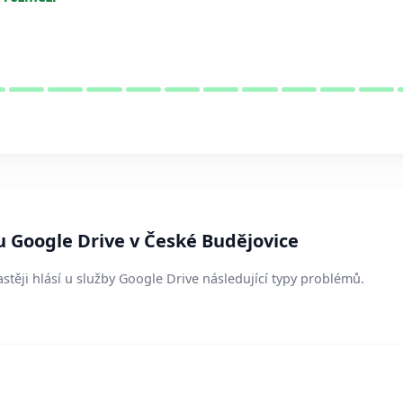
u Google Drive v České Budějovice
stěji hlásí u služby Google Drive následující typy problémů.