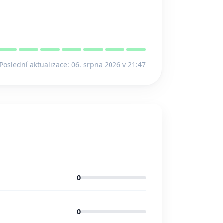
Poslední aktualizace: 06. srpna 2026 v 21:47
0
0