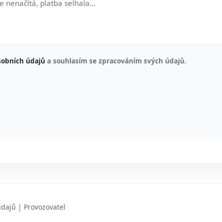
sobních údajů
a souhlasím se zpracováním svých údajů.
údajů
|
Provozovatel