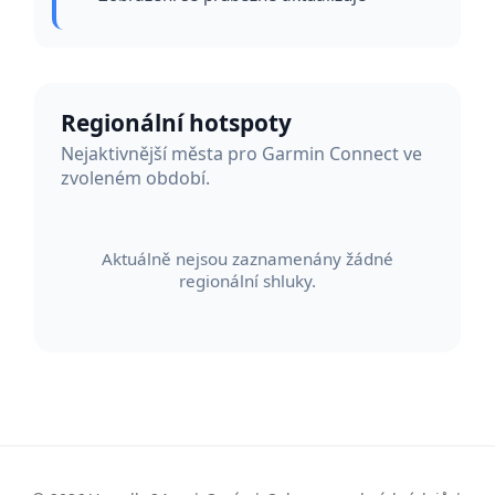
Regionální hotspoty
Nejaktivnější města pro Garmin Connect ve
zvoleném období.
Aktuálně nejsou zaznamenány žádné
regionální shluky.