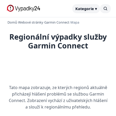
Kategorie ▾
Domů
›
Webové stránky
›
Garmin Connect
›
Mapa
Regionální výpadky služby
Garmin Connect
Tato mapa zobrazuje, ze kterých regionů aktuálně
přicházejí hlášení problémů se službou Garmin
Connect. Zobrazení vychází z uživatelských hlášení
a slouží k regionálnímu přehledu.