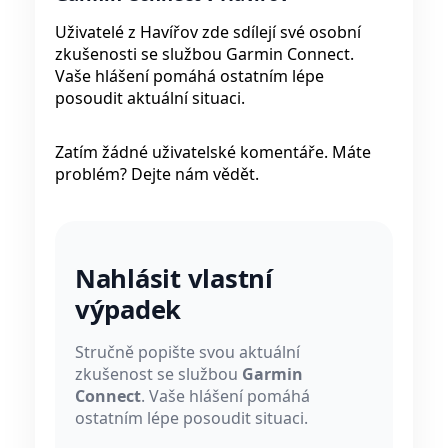
Uživatelé z Havířov zde sdílejí své osobní
zkušenosti se službou Garmin Connect.
Vaše hlášení pomáhá ostatním lépe
posoudit aktuální situaci.
Zatím žádné uživatelské komentáře. Máte
problém? Dejte nám vědět.
Nahlásit vlastní
výpadek
Stručně popište svou aktuální
zkušenost se službou
Garmin
Connect
. Vaše hlášení pomáhá
ostatním lépe posoudit situaci.