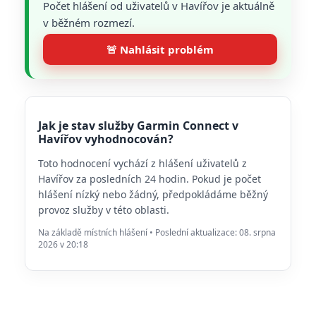
Počet hlášení od uživatelů v Havířov je aktuálně
v běžném rozmezí.
🚨 Nahlásit problém
Jak je stav služby Garmin Connect v
Havířov vyhodnocován?
Toto hodnocení vychází z hlášení uživatelů z
Havířov za posledních 24 hodin. Pokud je počet
hlášení nízký nebo žádný, předpokládáme běžný
provoz služby v této oblasti.
Na základě místních hlášení • Poslední aktualizace: 08. srpna
2026 v 20:18