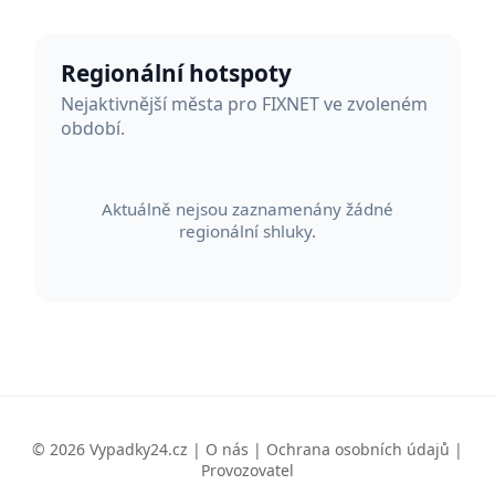
Regionální hotspoty
Nejaktivnější města pro FIXNET ve zvoleném
období.
Aktuálně nejsou zaznamenány žádné
regionální shluky.
© 2026 Vypadky24.cz |
O nás
|
Ochrana osobních údajů
|
Provozovatel