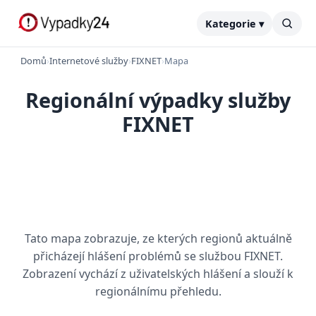
Kategorie ▾
Domů
›
Internetové služby
›
FIXNET
›
Mapa
Regionální výpadky služby
FIXNET
Tato mapa zobrazuje, ze kterých regionů aktuálně
přicházejí hlášení problémů se službou FIXNET.
Zobrazení vychází z uživatelských hlášení a slouží k
regionálnímu přehledu.