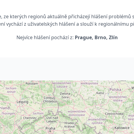
 ze kterých regionů aktuálně přicházejí hlášení problémů 
ní vychází z uživatelských hlášení a slouží k regionálnímu p
Nejvíce hlášení pochází z:
Prague, Brno, Zlín