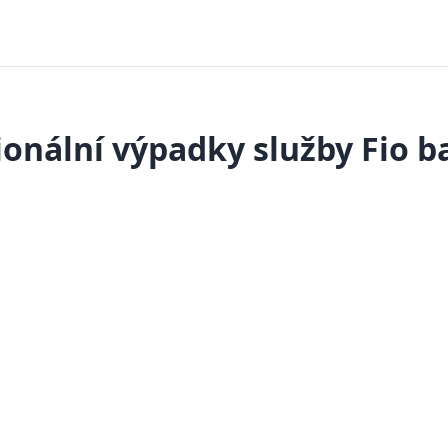
onální výpadky služby Fio 