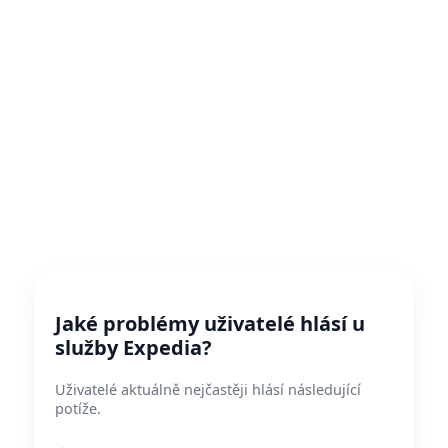
Jaké problémy uživatelé hlásí u
služby Expedia?
Uživatelé aktuálně nejčastěji hlásí následující
potíže.