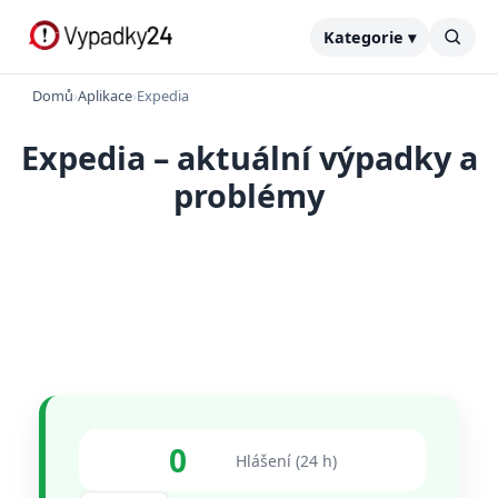
Kategorie ▾
Domů
›
Aplikace
›
Expedia
Expedia – aktuální výpadky a
problémy
0
Hlášení (24 h)