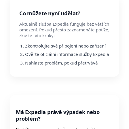
Co můžete nyní udělat?
Aktuálně služba Expedia funguje bez větších
omezení. Pokud přesto zaznamenáte potíže,
zkuste tyto kroky:
Zkontrolujte své připojení nebo zařízení
Ověřte oficiální informace služby Expedia
Nahlaste problém, pokud přetrvává
Má Expedia právě výpadek nebo
problém?