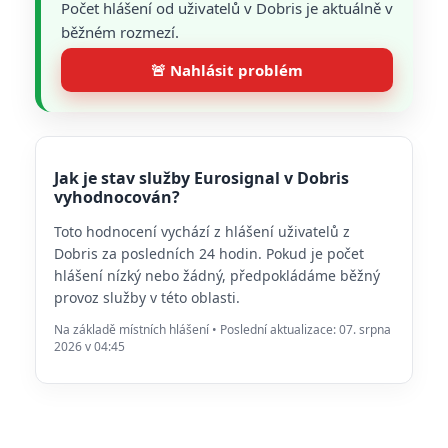
Počet hlášení od uživatelů v Dobris je aktuálně v
běžném rozmezí.
🚨 Nahlásit problém
Jak je stav služby Eurosignal v Dobris
vyhodnocován?
Toto hodnocení vychází z hlášení uživatelů z
Dobris za posledních 24 hodin. Pokud je počet
hlášení nízký nebo žádný, předpokládáme běžný
provoz služby v této oblasti.
Na základě místních hlášení • Poslední aktualizace: 07. srpna
2026 v 04:45