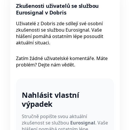
Zkušenosti uživatelů se službou
Eurosignal v Dobris
Uživatelé z Dobris zde sdílejí své osobní
zkušenosti se službou Eurosignal. Vaše
hlášení pomáhá ostatním lépe posoudit
aktuální situaci.
Zatím žádné uživatelské komentáře. Máte
problém? Dejte nám vědět.
Nahlásit vlastní
výpadek
Stručně popište svou aktuální
zkušenost se službou
Eurosignal
. Vaše
hlášení pomáhá ostatním lépe