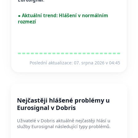
●
Aktuální trend:
Hlášení v normálním
rozmezí
Poslední aktualizace: 07. srpna 2026 v 04:45
Nejčastěji hlášené problémy u
Eurosignal v Dobris
Uživatelé v Dobris aktuálně nejčastěji hlásí u
služby Eurosignal následující typy problémů.