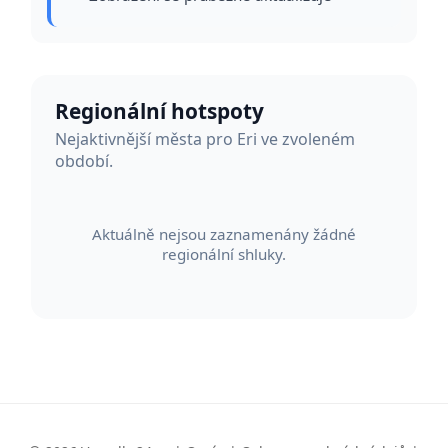
Regionální hotspoty
Nejaktivnější města pro Eri ve zvoleném
období.
Aktuálně nejsou zaznamenány žádné
regionální shluky.