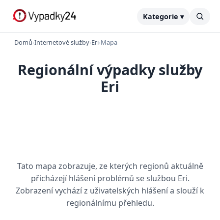
Kategorie ▾
Domů
›
Internetové služby
›
Eri
›
Mapa
Regionální výpadky služby
Eri
Tato mapa zobrazuje, ze kterých regionů aktuálně
přicházejí hlášení problémů se službou Eri.
Zobrazení vychází z uživatelských hlášení a slouží k
regionálnímu přehledu.