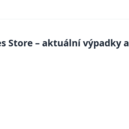
s Store – aktuální výpadky 