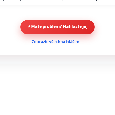
⚡ Máte problém? Nahlaste jej
↓
Zobrazit všechna hlášení