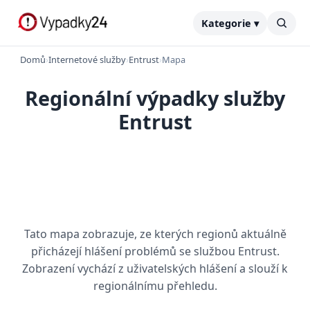
Kategorie ▾
Domů
›
Internetové služby
›
Entrust
›
Mapa
Regionální výpadky služby
Entrust
Tato mapa zobrazuje, ze kterých regionů aktuálně
přicházejí hlášení problémů se službou Entrust.
Zobrazení vychází z uživatelských hlášení a slouží k
regionálnímu přehledu.