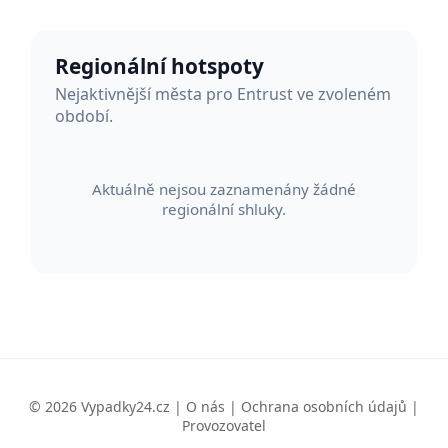
Regionální hotspoty
Nejaktivnější města pro Entrust ve zvoleném
období.
Aktuálně nejsou zaznamenány žádné
regionální shluky.
© 2026 Vypadky24.cz |
O nás
|
Ochrana osobních údajů
|
Provozovatel