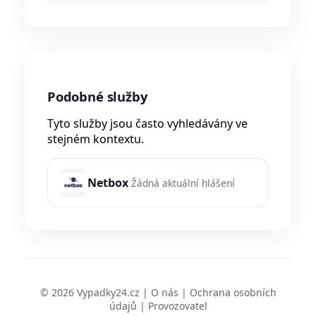
Podobné služby
Tyto služby jsou často vyhledávány ve
stejném kontextu.
Netbox
Žádná aktuální hlášení
© 2026 Vypadky24.cz |
O nás
|
Ochrana osobních
údajů
|
Provozovatel