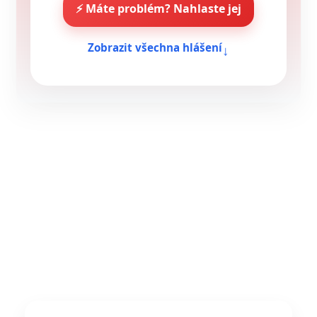
⚡ Máte problém? Nahlaste jej
↓
Zobrazit všechna hlášení