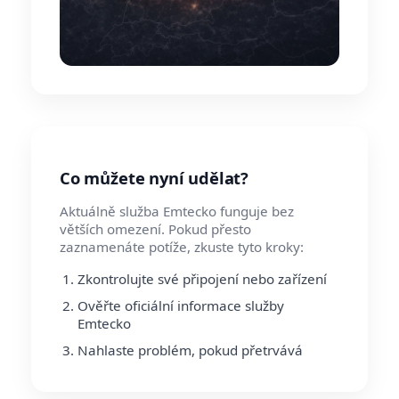
Co můžete nyní udělat?
Aktuálně služba Emtecko funguje bez
větších omezení. Pokud přesto
zaznamenáte potíže, zkuste tyto kroky:
Zkontrolujte své připojení nebo zařízení
Ověřte oficiální informace služby
Emtecko
Nahlaste problém, pokud přetrvává