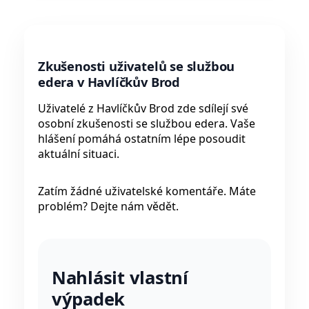
Zkušenosti uživatelů se službou
edera v Havlíčkův Brod
Uživatelé z Havlíčkův Brod zde sdílejí své
osobní zkušenosti se službou edera. Vaše
hlášení pomáhá ostatním lépe posoudit
aktuální situaci.
Zatím žádné uživatelské komentáře. Máte
problém? Dejte nám vědět.
Nahlásit vlastní
výpadek