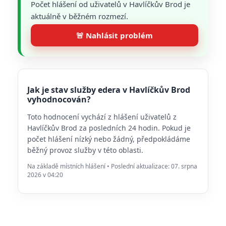
Počet hlášení od uživatelů v Havlíčkův Brod je
aktuálně v běžném rozmezí.
🚨 Nahlásit problém
Jak je stav služby edera v Havlíčkův Brod
vyhodnocován?
Toto hodnocení vychází z hlášení uživatelů z
Havlíčkův Brod za posledních 24 hodin. Pokud je
počet hlášení nízký nebo žádný, předpokládáme
běžný provoz služby v této oblasti.
Na základě místních hlášení • Poslední aktualizace: 07. srpna
2026 v 04:20