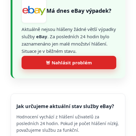
Má dnes eBay výpadek?
Aktuálně nejsou hlášeny žádné větší výpadky
služby
eBay
. Za posledních 24 hodin bylo
zaznamenáno jen malé množství hlášení.
Situace je v běžném stavu.
🚨 Nahlásit problém
Jak určujeme aktuální stav služby eBay?
Hodnocení vychází z hlášení uživatelů za
posledních 24 hodin. Pokud je počet hlášení nízký,
považujeme službu za funkční.