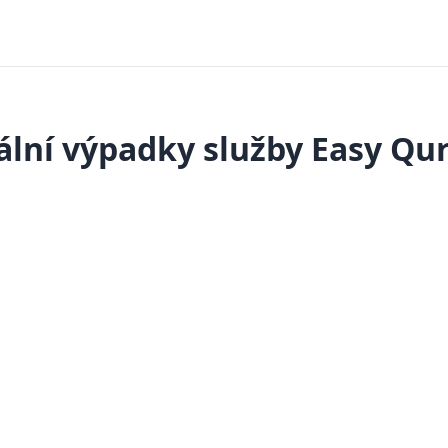
ální výpadky služby Easy Qu