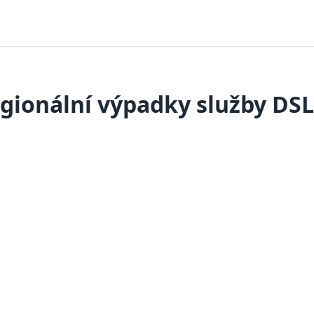
gionální výpadky služby DSL