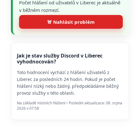
Počet hlášení od uživatelů v Liberec je aktuálně
v běžném rozmezí.
🚨 Nahlásit problém
Jak je stav služby Discord v Liberec
vyhodnocován?
Toto hodnocení vychází z hlášení uživatelů z
Liberec za posledních 24 hodin. Pokud je počet
hlášení nízký nebo žádný, předpokládáme běžný
provoz služby v této oblasti.
Na základě místních hlášení • Poslední aktualizace: 08. srpna
2026 v 07:58