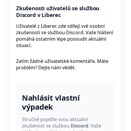
Zkušenosti uživatelů se službou
Discord v Liberec
Uživatelé z Liberec zde sdílejí své osobní
zkušenosti se službou Discord. Vaše hlášení
pomáhá ostatním lépe posoudit aktuální
situaci.
Zatím žádné uživatelské komentáře. Máte
problém? Dejte nám vědět.
Nahlásit vlastní
výpadek
Stručně popište svou aktuální
zkušenost se službou
Discord
. Vaše