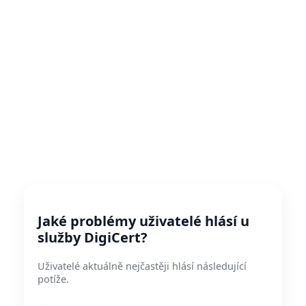
Jaké problémy uživatelé hlásí u
služby DigiCert?
Uživatelé aktuálně nejčastěji hlásí následující
potíže.