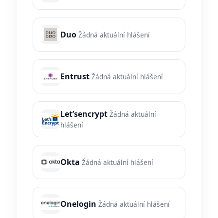
Duo
Žádná aktuální hlášení
Entrust
Žádná aktuální hlášení
Let’sencrypt
Žádná aktuální
hlášení
Okta
Žádná aktuální hlášení
Onelogin
Žádná aktuální hlášení